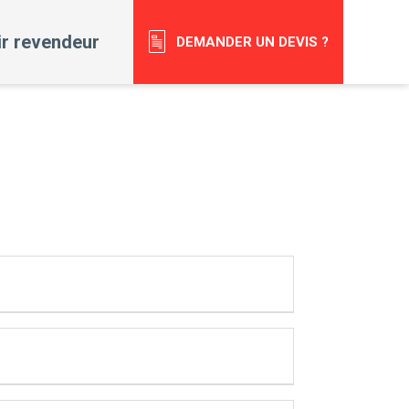
r revendeur
DEMANDER UN DEVIS ?